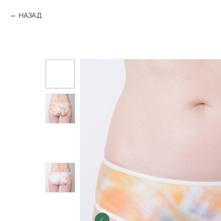
НАЗАД