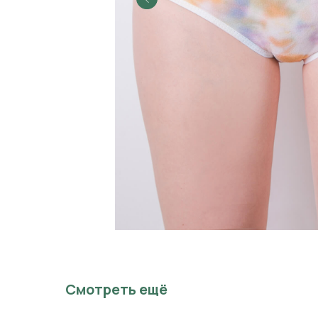
Смотреть ещё