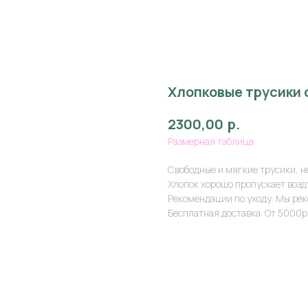
Хлопковые трусики 
р.
2300,00
Размерная таблица
Свободные и мягкие трусики, н
Хлопок хорошо пропускает возду
Рекомендации по уходу: Мы ре
Бесплатная доставка: От 5000р