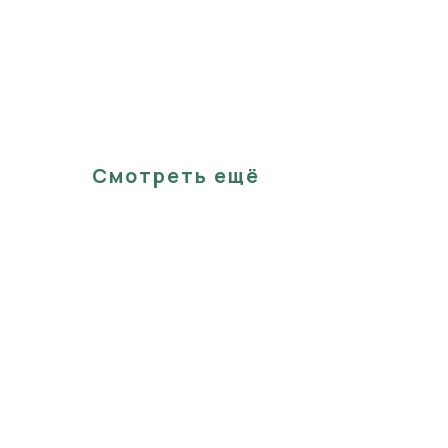
Смотреть ещё