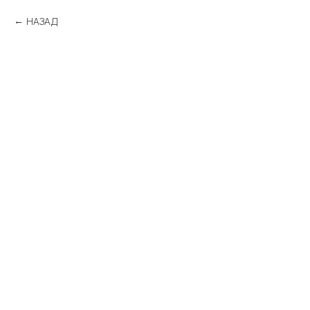
НАЗАД