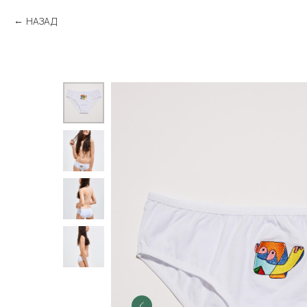
НАЗАД