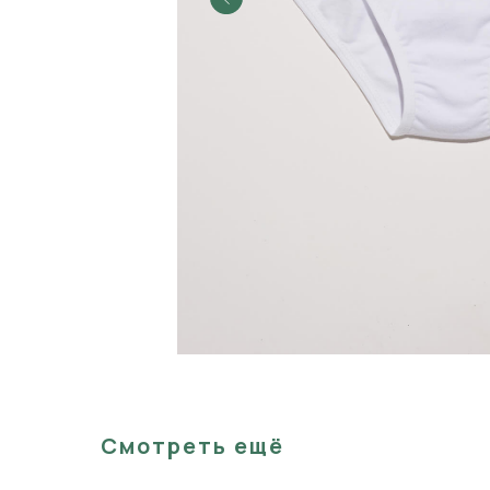
Смотреть ещё